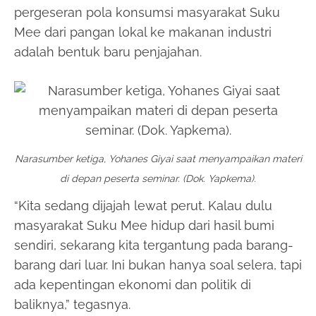
pergeseran pola konsumsi masyarakat Suku
Mee dari pangan lokal ke makanan industri
adalah bentuk baru penjajahan.
Narasumber ketiga, Yohanes Giyai saat menyampaikan materi
di depan peserta seminar. (Dok. Yapkema).
“Kita sedang dijajah lewat perut. Kalau dulu
masyarakat Suku Mee hidup dari hasil bumi
sendiri, sekarang kita tergantung pada barang-
barang dari luar. Ini bukan hanya soal selera, tapi
ada kepentingan ekonomi dan politik di
baliknya,” tegasnya.