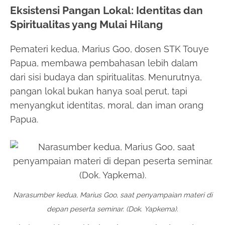
Eksistensi Pangan Lokal: Identitas dan
Spiritualitas yang Mulai Hilang
Pemateri kedua, Marius Goo, dosen STK Touye
Papua, membawa pembahasan lebih dalam
dari sisi budaya dan spiritualitas. Menurutnya,
pangan lokal bukan hanya soal perut, tapi
menyangkut identitas, moral, dan iman orang
Papua.
Narasumber kedua, Marius Goo, saat penyampaian materi di
depan peserta seminar. (Dok. Yapkema).