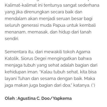
Kalimat-kalimat ini tentunya sangat sederhana
yang jika direnungkan secara baik dan
mendalam akan menjadi seruan besar bagi
seluruh generasi muda Papua untuk kembali
menanam, memasak, dan hidup dari tanah
sendiri.
Sementara itu, dari mewakili tokoh Agama
Katolik, Siorus Degei mengingatkan bahwa
menjaga tubuh yang sehat adalah bagian dari
kehidupan iman. “Kalau tubuh sehat, kita bisa
layani Tuhan dan sesama dengan baik. Maka
jaga makan juga bagian dari doa,” katanya. (*)
Oleh : Agustina C. Doo/Yapkema