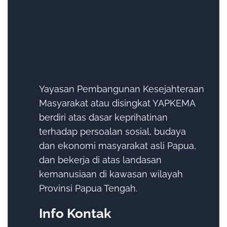
Yayasan Pembangunan Kesejahteraan
Masyarakat atau disingkat YAPKEMA
berdiri atas dasar keprihatinan
terhadap persoalan sosial, budaya
dan ekonomi masyarakat asli Papua,
dan bekerja di atas landasan
kemanusiaan di kawasan wilayah
Provinsi Papua Tengah.
Info Kontak