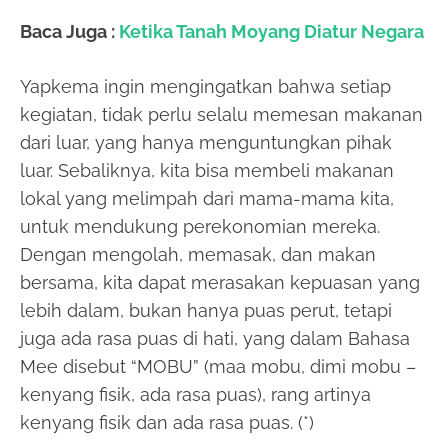
Baca Juga :
Ketika Tanah Moyang Diatur Negara
Yapkema ingin mengingatkan bahwa setiap
kegiatan, tidak perlu selalu memesan makanan
dari luar, yang hanya menguntungkan pihak
luar. Sebaliknya, kita bisa membeli makanan
lokal yang melimpah dari mama-mama kita,
untuk mendukung perekonomian mereka.
Dengan mengolah, memasak, dan makan
bersama, kita dapat merasakan kepuasan yang
lebih dalam, bukan hanya puas perut, tetapi
juga ada rasa puas di hati, yang dalam Bahasa
Mee disebut “MOBU” (maa mobu, dimi mobu –
kenyang fisik, ada rasa puas), rang artinya
kenyang fisik dan ada rasa puas. (*)