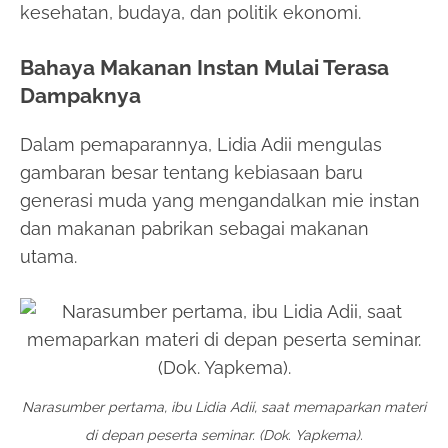
kesehatan, budaya, dan politik ekonomi.
Bahaya Makanan Instan Mulai Terasa
Dampaknya
Dalam pemaparannya, Lidia Adii mengulas
gambaran besar tentang kebiasaan baru
generasi muda yang mengandalkan mie instan
dan makanan pabrikan sebagai makanan
utama.
Narasumber pertama, ibu Lidia Adii, saat memaparkan materi
di depan peserta seminar. (Dok. Yapkema).