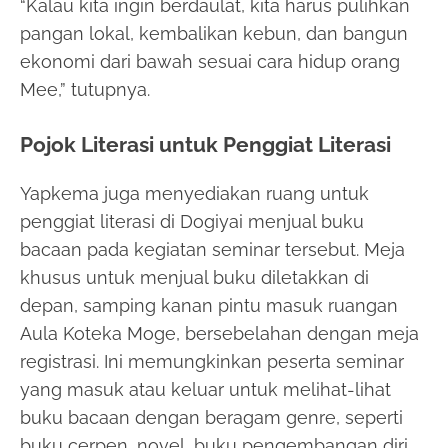
“Kalau kita ingin berdaulat, kita harus pulihkan
pangan lokal, kembalikan kebun, dan bangun
ekonomi dari bawah sesuai cara hidup orang
Mee,” tutupnya.
Pojok Literasi untuk Penggiat Literasi
Yapkema juga menyediakan ruang untuk
penggiat literasi di Dogiyai menjual buku
bacaan pada kegiatan seminar tersebut. Meja
khusus untuk menjual buku diletakkan di
depan, samping kanan pintu masuk ruangan
Aula Koteka Moge, bersebelahan dengan meja
registrasi. Ini memungkinkan peserta seminar
yang masuk atau keluar untuk melihat-lihat
buku bacaan dengan beragam genre, seperti
buku cerpen, novel, buku pengembangan diri,