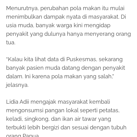
Menurutnya, perubahan pola makan itu mulai
menimbulkan dampak nyata di masyarakat. Di
usia muda, banyak warga kini mengidap
penyakit yang dulunya hanya menyerang orang
tua.
“Kalau kita lihat data di Puskesmas, sekarang
banyak pasien muda datang dengan penyakit
dalam. Ini karena pola makan yang salah,”
jelasnya.
Lidia Adii mengajak masyarakat kembali
mengonsumsi pangan lokal seperti petatas,
keladi, singkong, dan ikan air tawar yang
terbukti lebih bergizi dan sesuai dengan tubuh
orang Papua.