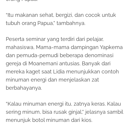
“Itu makanan sehat, bergizi, dan cocok untuk
tubuh orang Papua,” tambahnya.
Peserta seminar yang terdiri dari pelajar,
mahasiswa, Mama-mama dampingan Yapkema
dan pemuda-pemudi beberapa denominasi
gereja di Moanemani antusias. Banyak dari
mereka kaget saat Lidia menunjukkan contoh
minuman energi dan menjelaskan zat
berbahayanya.
“Kalau minuman energi itu, zatnya keras. Kalau
sering minum, bisa rusak ginjal,” jelasnya sambil
menunjuk botol minuman dari kios.