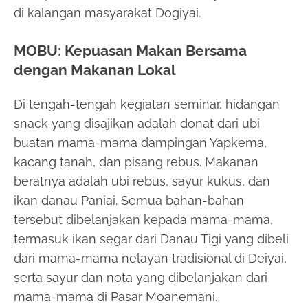
di kalangan masyarakat Dogiyai.
MOBU: Kepuasan Makan Bersama
dengan Makanan Lokal
Di tengah-tengah kegiatan seminar, hidangan
snack yang disajikan adalah donat dari ubi
buatan mama-mama dampingan Yapkema,
kacang tanah, dan pisang rebus. Makanan
beratnya adalah ubi rebus, sayur kukus, dan
ikan danau Paniai. Semua bahan-bahan
tersebut dibelanjakan kepada mama-mama,
termasuk ikan segar dari Danau Tigi yang dibeli
dari mama-mama nelayan tradisional di Deiyai,
serta sayur dan nota yang dibelanjakan dari
mama-mama di Pasar Moanemani.