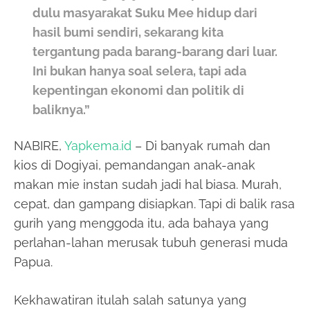
dulu masyarakat Suku Mee hidup dari
hasil bumi sendiri, sekarang kita
tergantung pada barang-barang dari luar.
Ini bukan hanya soal selera, tapi ada
kepentingan ekonomi dan politik di
baliknya.”
NABIRE,
Yapkema.id
– Di banyak rumah dan
kios di Dogiyai, pemandangan anak-anak
makan mie instan sudah jadi hal biasa. Murah,
cepat, dan gampang disiapkan. Tapi di balik rasa
gurih yang menggoda itu, ada bahaya yang
perlahan-lahan merusak tubuh generasi muda
Papua.
Kekhawatiran itulah salah satunya yang