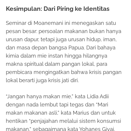
Kesimpulan: Dari Piring ke Identitas
Seminar di Moanemani ini menegaskan satu
pesan besar: persoalan makanan bukan hanya
urusan dapur, tetapi juga urusan hidup, iman,
dan masa depan bangsa Papua. Dari bahaya
kimia dalam mie instan hingga hilangnya
makna spiritual dalam pangan lokal, para
pembicara mengingatkan bahwa krisis pangan
lokal berarti juga krisis jati diri.
“Jangan hanya makan mie,” kata Lidia Adii
dengan nada lembut tapi tegas dan “Mari
makan makanan asli,” kata Marius dan untuk
hentikan “penjajahan melalui sistem konsumsi
makanan,” sebagaimana kata Yohanes Giyai.