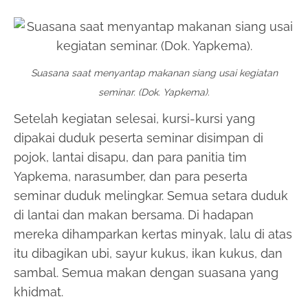
Suasana saat menyantap makanan siang usai kegiatan
seminar. (Dok. Yapkema).
Setelah kegiatan selesai, kursi-kursi yang
dipakai duduk peserta seminar disimpan di
pojok, lantai disapu, dan para panitia tim
Yapkema, narasumber, dan para peserta
seminar duduk melingkar. Semua setara duduk
di lantai dan makan bersama. Di hadapan
mereka dihamparkan kertas minyak, lalu di atas
itu dibagikan ubi, sayur kukus, ikan kukus, dan
sambal. Semua makan dengan suasana yang
khidmat.