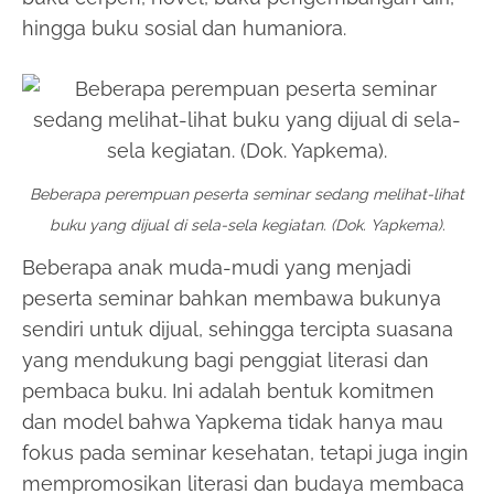
hingga buku sosial dan humaniora.
Beberapa perempuan peserta seminar sedang melihat-lihat
buku yang dijual di sela-sela kegiatan. (Dok. Yapkema).
Beberapa anak muda-mudi yang menjadi
peserta seminar bahkan membawa bukunya
sendiri untuk dijual, sehingga tercipta suasana
yang mendukung bagi penggiat literasi dan
pembaca buku. Ini adalah bentuk komitmen
dan model bahwa Yapkema tidak hanya mau
fokus pada seminar kesehatan, tetapi juga ingin
mempromosikan literasi dan budaya membaca