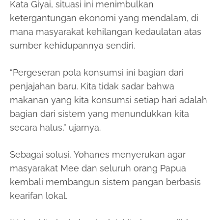
Kata Giyai, situasi ini menimbulkan
ketergantungan ekonomi yang mendalam, di
mana masyarakat kehilangan kedaulatan atas
sumber kehidupannya sendiri.
“Pergeseran pola konsumsi ini bagian dari
penjajahan baru. Kita tidak sadar bahwa
makanan yang kita konsumsi setiap hari adalah
bagian dari sistem yang menundukkan kita
secara halus,” ujarnya.
Sebagai solusi, Yohanes menyerukan agar
masyarakat Mee dan seluruh orang Papua
kembali membangun sistem pangan berbasis
kearifan lokal.