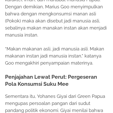
Dengan demikian, Marius Goo menyimpulkan
bahwa dengan mengkonsumsi manan asli
(Pokok) maka akan disebut jadi manusia asli,
sebalinya makan manakan instan akan menjadi
manusia instan.
“Makan makanan asli, jadi manusia asli. Makan
makanan instan jadi manusia instan,” katanya
Goo mengakhiri penyampaian materinya.
Penjajahan Lewat Perut: Pergeseran
Pola Konsumsi Suku Mee
Sementara itu, Yohanes Giyai dari Green Papua
mengupas persoalan pangan dari sudut
pandang politik ekonomi. Giyai menilai bahwa