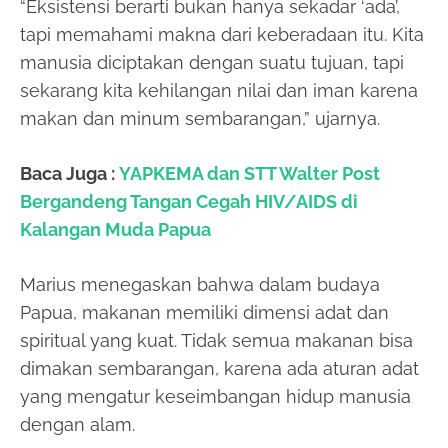
“Eksistensi berarti bukan hanya sekadar ‘ada’,
tapi memahami makna dari keberadaan itu. Kita
manusia diciptakan dengan suatu tujuan, tapi
sekarang kita kehilangan nilai dan iman karena
makan dan minum sembarangan,” ujarnya.
Baca Juga :
YAPKEMA dan STT Walter Post
Bergandeng Tangan Cegah HIV/AIDS di
Kalangan Muda Papua
Marius menegaskan bahwa dalam budaya
Papua, makanan memiliki dimensi adat dan
spiritual yang kuat. Tidak semua makanan bisa
dimakan sembarangan, karena ada aturan adat
yang mengatur keseimbangan hidup manusia
dengan alam.