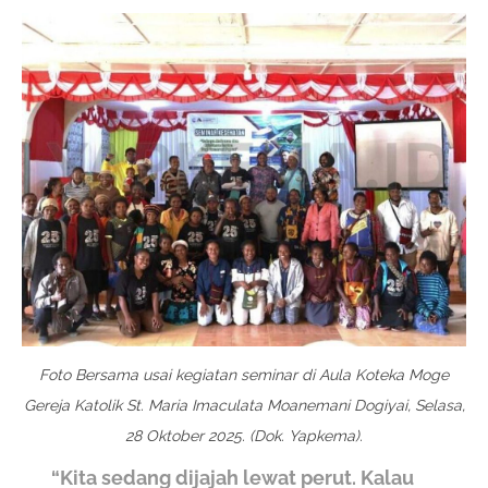
Foto Bersama usai kegiatan seminar di Aula Koteka Moge
Gereja Katolik St. Maria Imaculata Moanemani Dogiyai, Selasa,
28 Oktober 2025. (Dok. Yapkema).
“Kita sedang dijajah lewat perut. Kalau