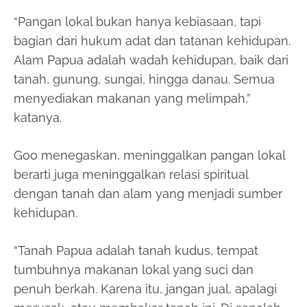
“Pangan lokal bukan hanya kebiasaan, tapi
bagian dari hukum adat dan tatanan kehidupan.
Alam Papua adalah wadah kehidupan, baik dari
tanah, gunung, sungai, hingga danau. Semua
menyediakan makanan yang melimpah,”
katanya.
Goo menegaskan, meninggalkan pangan lokal
berarti juga meninggalkan relasi spiritual
dengan tanah dan alam yang menjadi sumber
kehidupan.
“Tanah Papua adalah tanah kudus, tempat
tumbuhnya makanan lokal yang suci dan
penuh berkah. Karena itu, jangan jual, apalagi