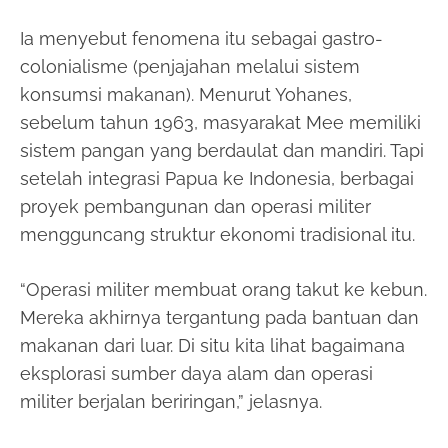
Ia menyebut fenomena itu sebagai gastro-
colonialisme (penjajahan melalui sistem
konsumsi makanan). Menurut Yohanes,
sebelum tahun 1963, masyarakat Mee memiliki
sistem pangan yang berdaulat dan mandiri. Tapi
setelah integrasi Papua ke Indonesia, berbagai
proyek pembangunan dan operasi militer
mengguncang struktur ekonomi tradisional itu.
“Operasi militer membuat orang takut ke kebun.
Mereka akhirnya tergantung pada bantuan dan
makanan dari luar. Di situ kita lihat bagaimana
eksplorasi sumber daya alam dan operasi
militer berjalan beriringan,” jelasnya.