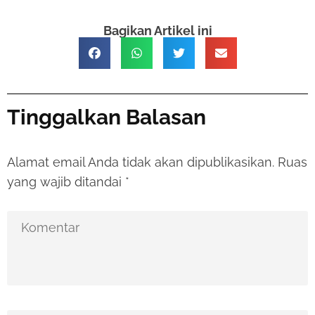
Bagikan Artikel ini
Tinggalkan Balasan
Alamat email Anda tidak akan dipublikasikan.
Ruas
yang wajib ditandai
*