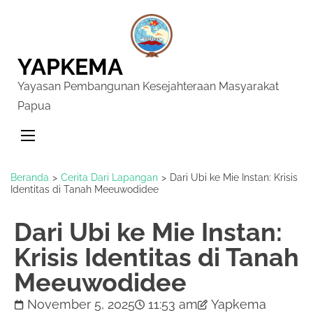
YAPKEMA
Yayasan Pembangunan Kesejahteraan Masyarakat
Papua
Beranda
>
Cerita Dari Lapangan
>
Dari Ubi ke Mie Instan: Krisis
Identitas di Tanah Meeuwodidee
Dari Ubi ke Mie Instan:
Krisis Identitas di Tanah
Meeuwodidee
November 5, 2025
11:53 am
Yapkema