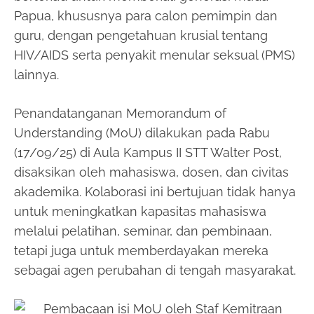
Papua, khususnya para calon pemimpin dan
guru, dengan pengetahuan krusial tentang
HIV/AIDS serta penyakit menular seksual (PMS)
lainnya.
Penandatanganan Memorandum of
Understanding (MoU) dilakukan pada Rabu
(17/09/25) di Aula Kampus II STT Walter Post,
disaksikan oleh mahasiswa, dosen, dan civitas
akademika. Kolaborasi ini bertujuan tidak hanya
untuk meningkatkan kapasitas mahasiswa
melalui pelatihan, seminar, dan pembinaan,
tetapi juga untuk memberdayakan mereka
sebagai agen perubahan di tengah masyarakat.