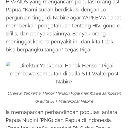
HIV/AIDS yang mengancam populasi orang asli
Papua. “Kami sudah berdiskusi dengan 10
perguruan tinggi di Nabire agar YAPKEMA dapat
memberikan pengetahuan tentang HIV, gonore,
sifilis, dan penyakit lainnya. Banyak orang
meninggal karena penyakit ini, dan kita tidak
bisa berpangku tangan,” tegas Pigai.
Direktur Yapkema, Hanok Herison Pigai membawa sambutan
di aulla STT Walterpost Nabire
Ia memaparkan perbandingan populasi antara
Papua Nugini (PNG) dan Papua di Indonesia.