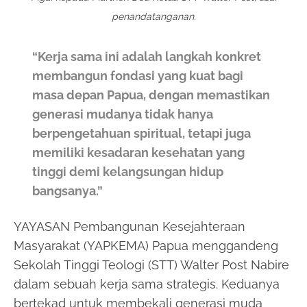
penandatanganan.
“Kerja sama ini adalah langkah konkret
membangun fondasi yang kuat bagi
masa depan Papua, dengan memastikan
generasi mudanya tidak hanya
berpengetahuan spiritual, tetapi juga
memiliki kesadaran kesehatan yang
tinggi demi kelangsungan hidup
bangsanya.”
YAYASAN Pembangunan Kesejahteraan
Masyarakat (YAPKEMA) Papua menggandeng
Sekolah Tinggi Teologi (STT) Walter Post Nabire
dalam sebuah kerja sama strategis. Keduanya
bertekad untuk membekali generasi muda