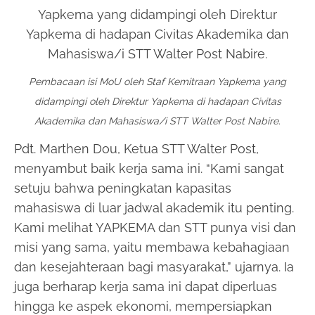
Pembacaan isi MoU oleh Staf Kemitraan Yapkema yang
didampingi oleh Direktur Yapkema di hadapan Civitas
Akademika dan Mahasiswa/i STT Walter Post Nabire.
Pdt. Marthen Dou, Ketua STT Walter Post,
menyambut baik kerja sama ini. “Kami sangat
setuju bahwa peningkatan kapasitas
mahasiswa di luar jadwal akademik itu penting.
Kami melihat YAPKEMA dan STT punya visi dan
misi yang sama, yaitu membawa kebahagiaan
dan kesejahteraan bagi masyarakat,” ujarnya. Ia
juga berharap kerja sama ini dapat diperluas
hingga ke aspek ekonomi, mempersiapkan