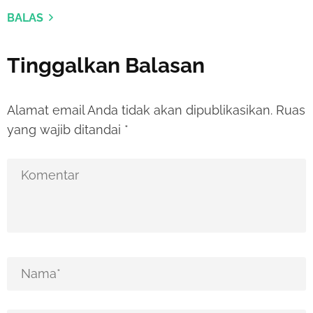
BALAS
Tinggalkan Balasan
Alamat email Anda tidak akan dipublikasikan.
Ruas
yang wajib ditandai
*