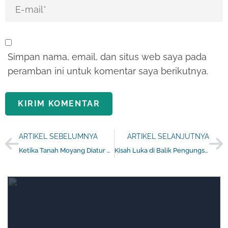
Simpan nama, email, dan situs web saya pada
peramban ini untuk komentar saya berikutnya.
ARTIKEL SEBELUMNYA
ARTIKEL SELANJUTNYA
Ketika Tanah Moyang Diatur Negara
Kisah Luka di Balik Pengungsian: Besina Telenggen dan 4 Orang Anaknya