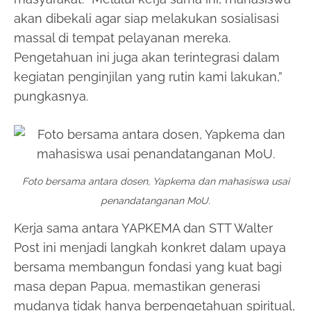
akan dibekali agar siap melakukan sosialisasi
massal di tempat pelayanan mereka.
Pengetahuan ini juga akan terintegrasi dalam
kegiatan penginjilan yang rutin kami lakukan,”
pungkasnya.
Foto bersama antara dosen, Yapkema dan mahasiswa usai
penandatanganan MoU.
Kerja sama antara YAPKEMA dan STT Walter
Post ini menjadi langkah konkret dalam upaya
bersama membangun fondasi yang kuat bagi
masa depan Papua, memastikan generasi
mudanya tidak hanya berpengetahuan spiritual,