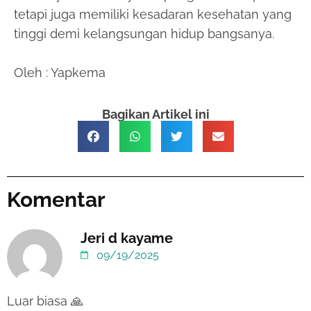
tetapi juga memiliki kesadaran kesehatan yang
tinggi demi kelangsungan hidup bangsanya.
Oleh : Yapkema
Bagikan Artikel ini
Komentar
Jeri d kayame
09/19/2025
Luar biasa 🙏