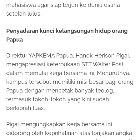
mahasiswa agar siap terjun ke dunia usaha
setelah lulus.
Penyadaran kunci kelangsungan hidup orang
Papua
Direktur YAPKEMA Papua, Hanok Herison Pigai,
mengapresiasi keterbukaan STT Walter Post
dalam memulai kerja bersama ini. Menurutnya,
kampus tersebut memiliki misi besar bagi orang
Papua dengan mencetak banyak teolog,
termasuk tokoh-tokoh yang kini sudah
berkiprah luas.
Pigai mengungkapkan kerja bersama ini
didorong oleh keprihatinan atas lonjakan angka