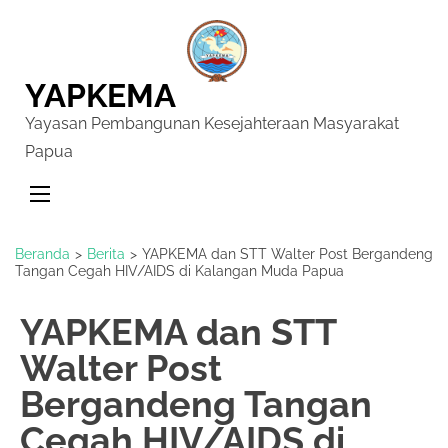
YAPKEMA
Yayasan Pembangunan Kesejahteraan Masyarakat
Papua
Beranda
>
Berita
>
YAPKEMA dan STT Walter Post Bergandeng
Tangan Cegah HIV/AIDS di Kalangan Muda Papua
YAPKEMA dan STT
Walter Post
Bergandeng Tangan
Cegah HIV/AIDS di