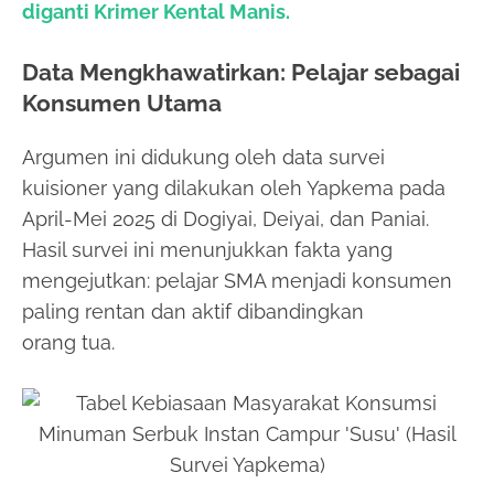
diganti Krimer Kental Manis.
Data Mengkhawatirkan: Pelajar sebagai
Konsumen Utama
Argumen ini didukung oleh data survei
kuisioner yang dilakukan oleh Yapkema pada
April-Mei 2025 di Dogiyai, Deiyai, dan Paniai.
Hasil survei ini menunjukkan fakta yang
mengejutkan: pelajar SMA menjadi konsumen
paling rentan dan aktif dibandingkan
orang tua.