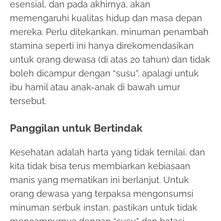
esensial, dan pada akhirnya, akan
memengaruhi kualitas hidup dan masa depan
mereka. Perlu ditekankan, minuman penambah
stamina seperti ini hanya direkomendasikan
untuk orang dewasa (di atas 20 tahun) dan tidak
boleh dicampur dengan “susu”, apalagi untuk
ibu hamil atau anak-anak di bawah umur
tersebut.
Panggilan untuk Bertindak
Kesehatan adalah harta yang tidak ternilai, dan
kita tidak bisa terus membiarkan kebiasaan
manis yang mematikan ini berlanjut. Untuk
orang dewasa yang terpaksa mengonsumsi
minuman serbuk instan, pastikan untuk tidak