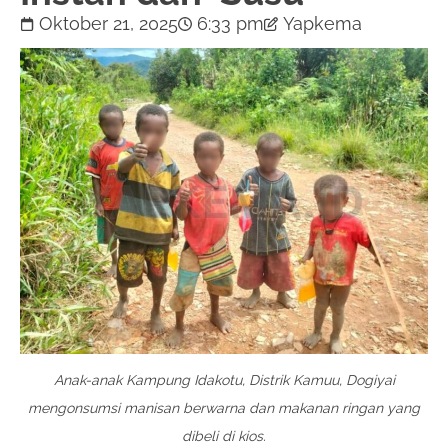
Oktober 21, 2025
6:33 pm
Yapkema
Anak-anak Kampung Idakotu, Distrik Kamuu, Dogiyai
mengonsumsi manisan berwarna dan makanan ringan yang
dibeli di kios.