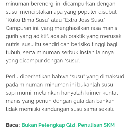
minuman berenergi ini dicampurkan dengan
susu, menciptakan apa yang populer disebut
“Kuku Bima Susu” atau “Extra Joss Susu.”
Campuran ini, yang menghasilkan rasa manis
gurih yang adiktif, adalah praktik yang merusak
nutrisi susu itu sendiri dan berisiko tinggi bagi
tubuh, serta minuman serbuk instan lainnya
yang dicampur dengan “susu”.
Perlu diperhatikan bahwa “susu” yang dimaksud
pada minuman-minuman ini bukanlah susu
sapi murni, melainkan hanyalah krimer kental
manis yang penuh dengan gula dan bahkan
tidak memiliki kandungan susu sama sekali.
Baca :
Bukan Pelengkap Gizi, Penulisan SKM