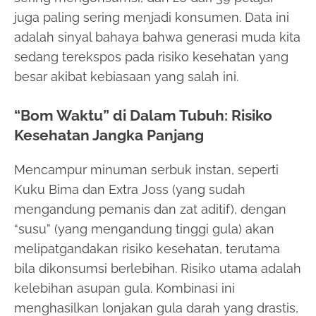
juga paling sering menjadi konsumen. Data ini
adalah sinyal bahaya bahwa generasi muda kita
sedang terekspos pada risiko kesehatan yang
besar akibat kebiasaan yang salah ini.
“Bom Waktu” di Dalam Tubuh: Risiko
Kesehatan Jangka Panjang
Mencampur minuman serbuk instan, seperti
Kuku Bima dan Extra Joss (yang sudah
mengandung pemanis dan zat aditif), dengan
“susu” (yang mengandung tinggi gula) akan
melipatgandakan risiko kesehatan, terutama
bila dikonsumsi berlebihan. Risiko utama adalah
kelebihan asupan gula. Kombinasi ini
menghasilkan lonjakan gula darah yang drastis,