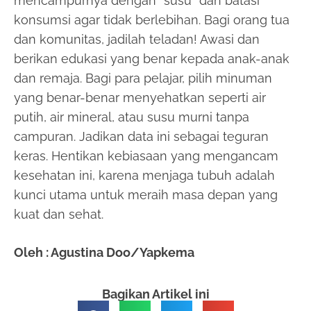
mencampurnya dengan “susu” dan batasi
konsumsi agar tidak berlebihan. Bagi orang tua
dan komunitas, jadilah teladan! Awasi dan
berikan edukasi yang benar kepada anak-anak
dan remaja. Bagi para pelajar, pilih minuman
yang benar-benar menyehatkan seperti air
putih, air mineral, atau susu murni tanpa
campuran. Jadikan data ini sebagai teguran
keras. Hentikan kebiasaan yang mengancam
kesehatan ini, karena menjaga tubuh adalah
kunci utama untuk meraih masa depan yang
kuat dan sehat.
Oleh : Agustina Doo/Yapkema
Bagikan Artikel ini