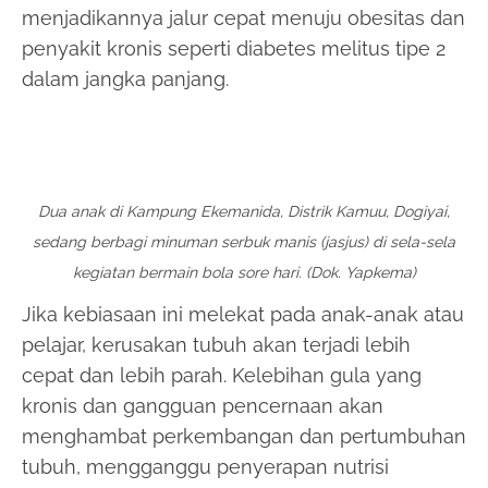
menjadikannya jalur cepat menuju obesitas dan
penyakit kronis seperti diabetes melitus tipe 2
dalam jangka panjang.
Dua anak di Kampung Ekemanida, Distrik Kamuu, Dogiyai,
sedang berbagi minuman serbuk manis (jasjus) di sela-sela
kegiatan bermain bola sore hari. (Dok. Yapkema)
Jika kebiasaan ini melekat pada anak-anak atau
pelajar, kerusakan tubuh akan terjadi lebih
cepat dan lebih parah. Kelebihan gula yang
kronis dan gangguan pencernaan akan
menghambat perkembangan dan pertumbuhan
tubuh, mengganggu penyerapan nutrisi