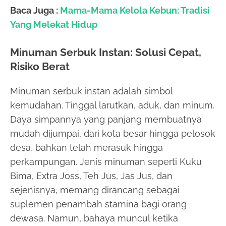
Baca Juga :
Mama-Mama Kelola Kebun: Tradisi
Yang Melekat Hidup
Minuman Serbuk Instan: Solusi Cepat,
Risiko Berat
Minuman serbuk instan adalah simbol
kemudahan. Tinggal larutkan, aduk, dan minum.
Daya simpannya yang panjang membuatnya
mudah dijumpai, dari kota besar hingga pelosok
desa, bahkan telah merasuk hingga
perkampungan. Jenis minuman seperti Kuku
Bima, Extra Joss, Teh Jus, Jas Jus, dan
sejenisnya, memang dirancang sebagai
suplemen penambah stamina bagi orang
dewasa. Namun, bahaya muncul ketika