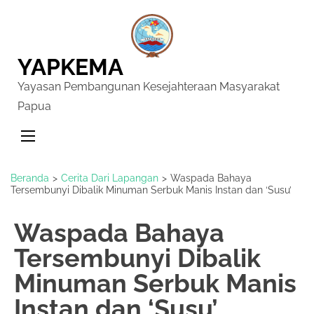
YAPKEMA
Yayasan Pembangunan Kesejahteraan Masyarakat
Papua
Beranda
>
Cerita Dari Lapangan
>
Waspada Bahaya
Tersembunyi Dibalik Minuman Serbuk Manis Instan dan ‘Susu’
Waspada Bahaya
Tersembunyi Dibalik
Minuman Serbuk Manis
Instan dan ‘Susu’