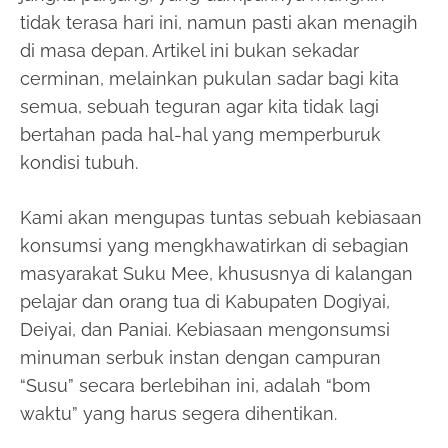
tidak terasa hari ini, namun pasti akan menagih
di masa depan. Artikel ini bukan sekadar
cerminan, melainkan pukulan sadar bagi kita
semua, sebuah teguran agar kita tidak lagi
bertahan pada hal-hal yang memperburuk
kondisi tubuh.
Kami akan mengupas tuntas sebuah kebiasaan
konsumsi yang mengkhawatirkan di sebagian
masyarakat Suku Mee, khususnya di kalangan
pelajar dan orang tua di Kabupaten Dogiyai,
Deiyai, dan Paniai. Kebiasaan mengonsumsi
minuman serbuk instan dengan campuran
“Susu” secara berlebihan ini, adalah “bom
waktu” yang harus segera dihentikan.