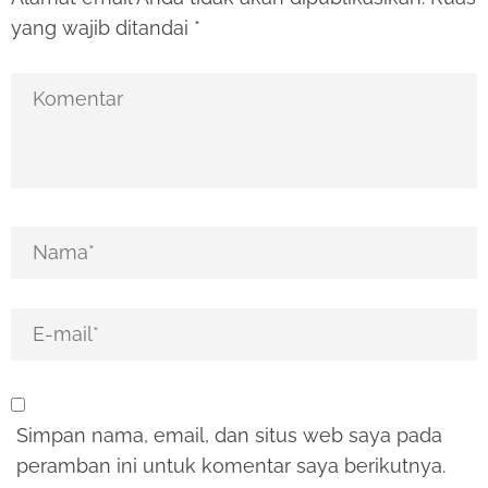
yang wajib ditandai
*
Simpan nama, email, dan situs web saya pada
peramban ini untuk komentar saya berikutnya.