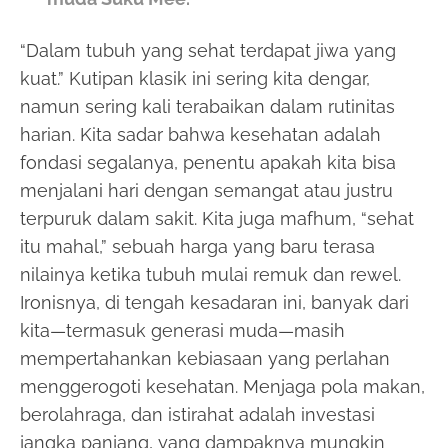
“Dalam tubuh yang sehat terdapat jiwa yang
kuat.” Kutipan klasik ini sering kita dengar,
namun sering kali terabaikan dalam rutinitas
harian. Kita sadar bahwa kesehatan adalah
fondasi segalanya, penentu apakah kita bisa
menjalani hari dengan semangat atau justru
terpuruk dalam sakit. Kita juga mafhum, “sehat
itu mahal,” sebuah harga yang baru terasa
nilainya ketika tubuh mulai remuk dan rewel.
Ironisnya, di tengah kesadaran ini, banyak dari
kita—termasuk generasi muda—masih
mempertahankan kebiasaan yang perlahan
menggerogoti kesehatan. Menjaga pola makan,
berolahraga, dan istirahat adalah investasi
jangka panjang, yang dampaknya mungkin