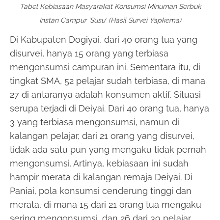
Tabel Kebiasaan Masyarakat Konsumsi Minuman Serbuk
Instan Campur 'Susu' (Hasil Survei Yapkema)
Di Kabupaten Dogiyai, dari 40 orang tua yang
disurvei, hanya 15 orang yang terbiasa
mengonsumsi campuran ini. Sementara itu, di
tingkat SMA, 52 pelajar sudah terbiasa, di mana
27 di antaranya adalah konsumen aktif. Situasi
serupa terjadi di Deiyai. Dari 40 orang tua, hanya
3 yang terbiasa mengonsumsi, namun di
kalangan pelajar, dari 21 orang yang disurvei,
tidak ada satu pun yang mengaku tidak pernah
mengonsumsi. Artinya, kebiasaan ini sudah
hampir merata di kalangan remaja Deiyai. Di
Paniai, pola konsumsi cenderung tinggi dan
merata, di mana 15 dari 21 orang tua mengaku
sering mengonsumsi, dan 26 dari 39 pelajar