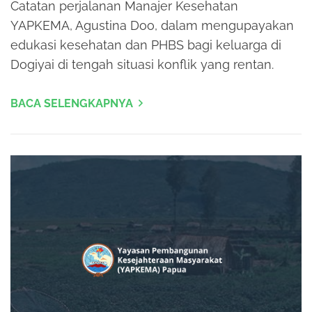
Catatan perjalanan Manajer Kesehatan
YAPKEMA, Agustina Doo, dalam mengupayakan
edukasi kesehatan dan PHBS bagi keluarga di
Dogiyai di tengah situasi konflik yang rentan.
BACA SELENGKAPNYA