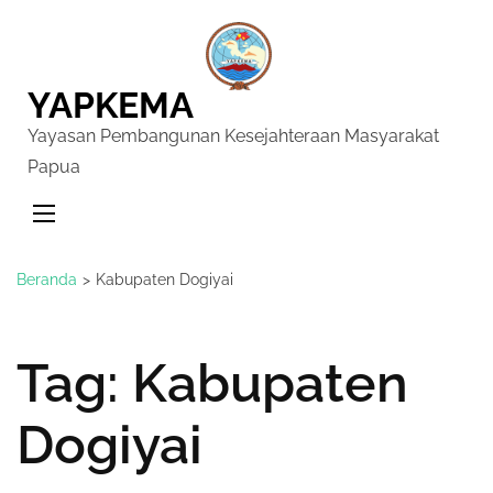
YAPKEMA
Yayasan Pembangunan Kesejahteraan Masyarakat
Papua
Beranda
>
Kabupaten Dogiyai
Tag:
Kabupaten
Dogiyai