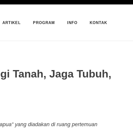
ARTIKEL
PROGRAM
INFO
KONTAK
i Tanah, Jaga Tubuh,
Papua” yang diadakan di ruang pertemuan