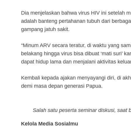
Dia menjelaskan bahwa virus HIV ini setelah
adalah banteng pertahanan tubuh dari berbaga
gampang jatuh sakit.
“Minum ARV secara teratur, di waktu yang sam
belakang hingga virus bisa dibuat ‘mati suri’ 
dapat hidup lama dan menjalani aktivitas keluar
Kembali kepada ajakan menyayangi diri, di ak
demi masa depan generasi Papua.
Salah satu peserta seminar diskusi, saa
Kelola Media Sosialmu