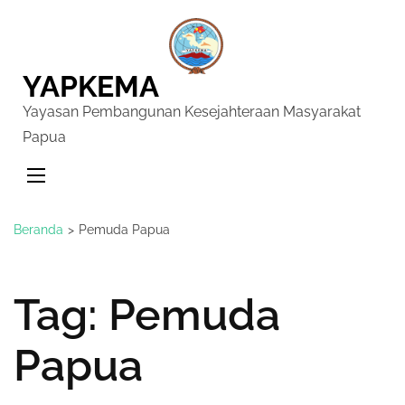
YAPKEMA
Yayasan Pembangunan Kesejahteraan Masyarakat
Papua
Beranda
>
Pemuda Papua
Tag:
Pemuda
Papua