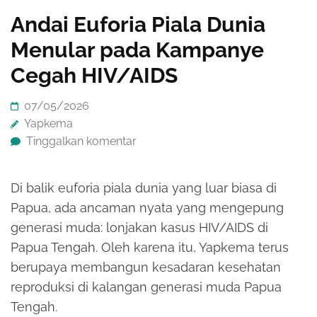
Andai Euforia Piala Dunia
Menular pada Kampanye
Cegah HIV/AIDS
07/05/2026
Yapkema
Tinggalkan komentar
Di balik euforia piala dunia yang luar biasa di
Papua, ada ancaman nyata yang mengepung
generasi muda: lonjakan kasus HIV/AIDS di
Papua Tengah. Oleh karena itu, Yapkema terus
berupaya membangun kesadaran kesehatan
reproduksi di kalangan generasi muda Papua
Tengah.