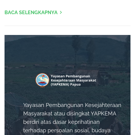
BACA SELENGKAPNYA
Yayasan Pembangunan Kesejahteraan
Masyarakat atau disingkat YAPKEMA
berdiri atas dasar keprihatinan
terhadap persoalan sosial, budaya