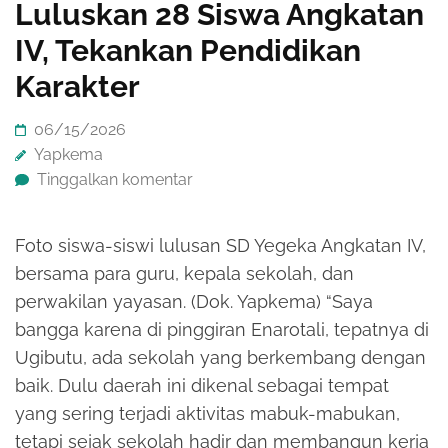
Luluskan 28 Siswa Angkatan
IV, Tekankan Pendidikan
Karakter
06/15/2026
Yapkema
Tinggalkan komentar
Foto siswa-siswi lulusan SD Yegeka Angkatan IV,
bersama para guru, kepala sekolah, dan
perwakilan yayasan. (Dok. Yapkema) “Saya
bangga karena di pinggiran Enarotali, tepatnya di
Ugibutu, ada sekolah yang berkembang dengan
baik. Dulu daerah ini dikenal sebagai tempat
yang sering terjadi aktivitas mabuk-mabukan,
tetapi sejak sekolah hadir dan membangun kerja