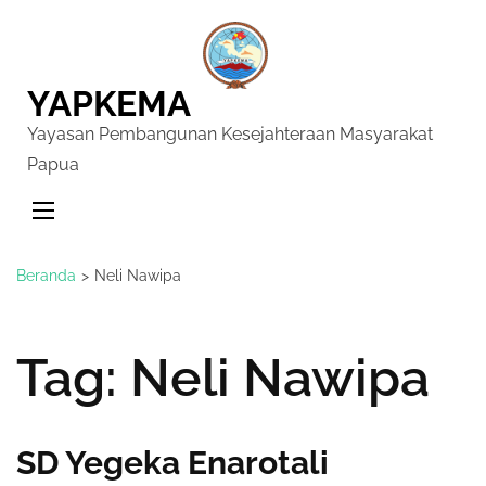
YAPKEMA
Yayasan Pembangunan Kesejahteraan Masyarakat
Papua
Beranda
>
Neli Nawipa
Tag:
Neli Nawipa
SD Yegeka Enarotali