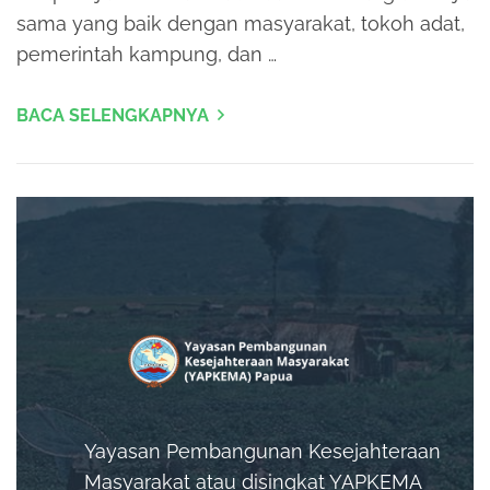
sama yang baik dengan masyarakat, tokoh adat,
pemerintah kampung, dan …
BACA SELENGKAPNYA
Yayasan Pembangunan Kesejahteraan
Masyarakat atau disingkat YAPKEMA