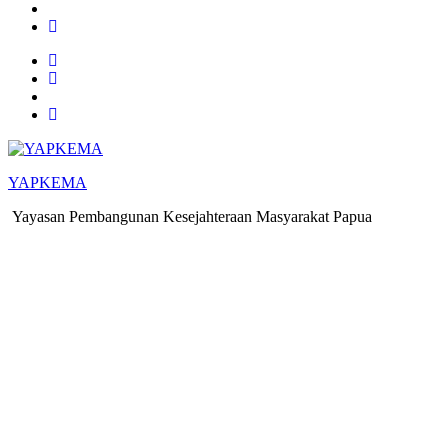
YAPKEMA
Yayasan Pembangunan Kesejahteraan Masyarakat Papua