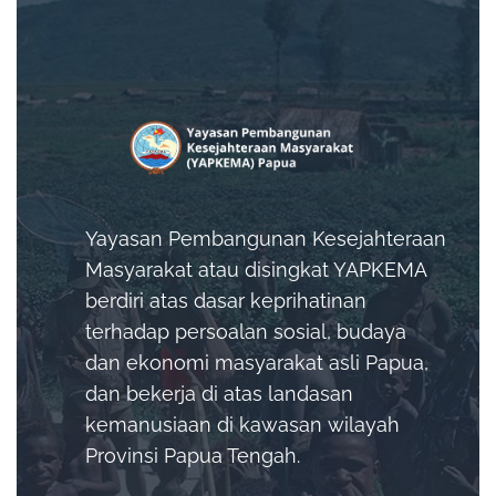
Yayasan Pembangunan Kesejahteraan
Masyarakat atau disingkat YAPKEMA
berdiri atas dasar keprihatinan
terhadap persoalan sosial, budaya
dan ekonomi masyarakat asli Papua,
dan bekerja di atas landasan
kemanusiaan di kawasan wilayah
Provinsi Papua Tengah.