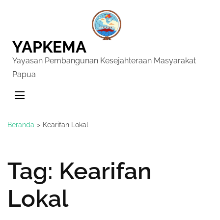
YAPKEMA
Yayasan Pembangunan Kesejahteraan Masyarakat
Papua
Beranda
>
Kearifan Lokal
Tag:
Kearifan
Lokal