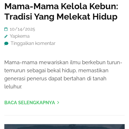
Mama-Mama Kelola Kebun:
Tradisi Yang Melekat Hidup
10/14/2025
Yapkema
Tinggalkan komentar
Mama-mama mewariskan ilmu berkebun turun-
temurun sebagai bekal hidup, memastikan
generasi penerus dapat bertahan di tanah
leluhur.
BACA SELENGKAPNYA