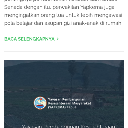
Senada dengan itu, perwakilan Yapkema juga
mengingatkan orang tua untuk lebih mengawasi
pola belajar dan asupan gizi anak-anak di rumah.
BACA SELENGKAPNYA
Yayasan Pembangunan Kesejahteraan