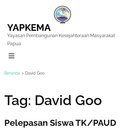
YAPKEMA
Yayasan Pembangunan Kesejahteraan Masyarakat
Papua
Beranda
>
David Goo
Tag:
David Goo
Pelepasan Siswa TK/PAUD