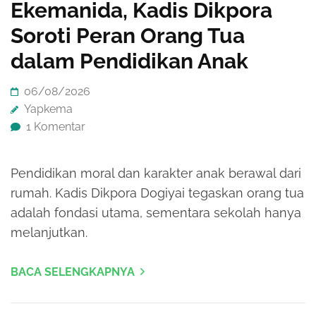
Ekemanida, Kadis Dikpora
Soroti Peran Orang Tua
dalam Pendidikan Anak
06/08/2026
Yapkema
1 Komentar
Pendidikan moral dan karakter anak berawal dari
rumah. Kadis Dikpora Dogiyai tegaskan orang tua
adalah fondasi utama, sementara sekolah hanya
melanjutkan.
BACA SELENGKAPNYA