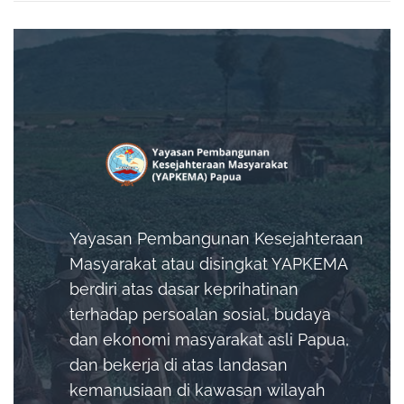
Yayasan Pembangunan Kesejahteraan
Masyarakat atau disingkat YAPKEMA
berdiri atas dasar keprihatinan
terhadap persoalan sosial, budaya
dan ekonomi masyarakat asli Papua,
dan bekerja di atas landasan
kemanusiaan di kawasan wilayah