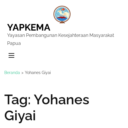
YAPKEMA
Yayasan Pembangunan Kesejahteraan Masyarakat
Papua
Beranda
>
Yohanes Giyai
Tag:
Yohanes
Giyai