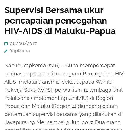
Supervisi Bersama ukur
pencapaian pencegahan
HIV-AIDS di Maluku-Papua
06/06/2017
Yapkema
Nabire, Yapkema (5/6) – Guna mempercepat
perluasan pencapaian program Pencegahan HIV-
AIDS melalui transmisi seksual pada Wanita
Pekerja Seks (WPS), perwakilan 11 lembaga Unit
Pelaksana (Implementing Unit/IU) di Region
Papua dan Maluku (Region 4) diundang dalam
pertemuan supervisi bersama yang dilakukan di
Jayapura, 29 Mei sampai 3 Juni 2017. Dua orang