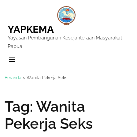
YAPKEMA
Yayasan Pembangunan Kesejahteraan Masyarakat
Papua
Beranda
>
Wanita Pekerja Seks
Tag:
Wanita
Pekerja Seks