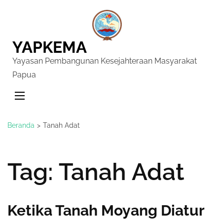
YAPKEMA
Yayasan Pembangunan Kesejahteraan Masyarakat
Papua
Beranda
>
Tanah Adat
Tag:
Tanah Adat
Ketika Tanah Moyang Diatur