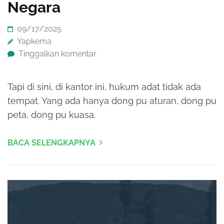
Negara
09/17/2025
Yapkema
Tinggalkan komentar
Tapi di sini, di kantor ini, hukum adat tidak ada
tempat. Yang ada hanya dong pu aturan, dong pu
peta, dong pu kuasa.
BACA SELENGKAPNYA