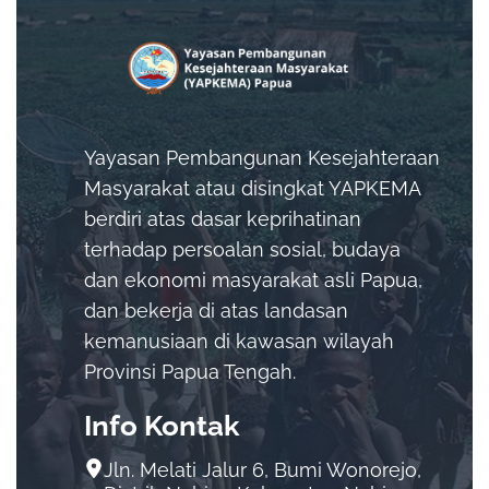
Yayasan Pembangunan Kesejahteraan
Masyarakat atau disingkat YAPKEMA
berdiri atas dasar keprihatinan
terhadap persoalan sosial, budaya
dan ekonomi masyarakat asli Papua,
dan bekerja di atas landasan
kemanusiaan di kawasan wilayah
Provinsi Papua Tengah.
Info Kontak
Jln. Melati Jalur 6, Bumi Wonorejo,