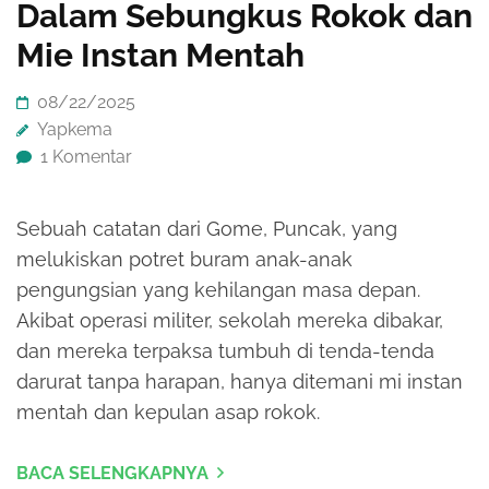
Dalam Sebungkus Rokok dan
Mie Instan Mentah
08/22/2025
Yapkema
1 Komentar
Sebuah catatan dari Gome, Puncak, yang
melukiskan potret buram anak-anak
pengungsian yang kehilangan masa depan.
Akibat operasi militer, sekolah mereka dibakar,
dan mereka terpaksa tumbuh di tenda-tenda
darurat tanpa harapan, hanya ditemani mi instan
mentah dan kepulan asap rokok.
BACA SELENGKAPNYA