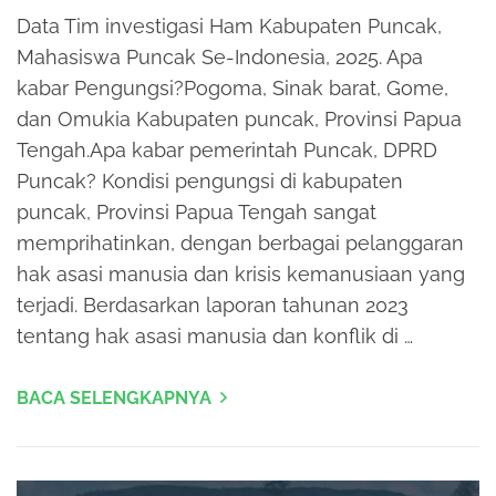
Data Tim investigasi Ham Kabupaten Puncak,
Mahasiswa Puncak Se-Indonesia, 2025. Apa
kabar Pengungsi?Pogoma, Sinak barat, Gome,
dan Omukia Kabupaten puncak, Provinsi Papua
Tengah.Apa kabar pemerintah Puncak, DPRD
Puncak? Kondisi pengungsi di kabupaten
puncak, Provinsi Papua Tengah sangat
memprihatinkan, dengan berbagai pelanggaran
hak asasi manusia dan krisis kemanusiaan yang
terjadi. Berdasarkan laporan tahunan 2023
tentang hak asasi manusia dan konflik di …
BACA SELENGKAPNYA