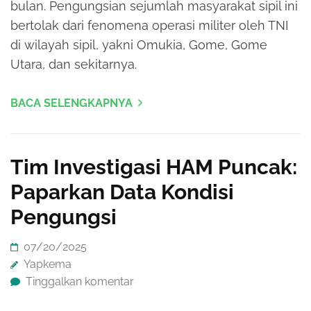
bulan. Pengungsian sejumlah masyarakat sipil ini
bertolak dari fenomena operasi militer oleh TNI
di wilayah sipil, yakni Omukia, Gome, Gome
Utara, dan sekitarnya.
BACA SELENGKAPNYA
Tim Investigasi HAM Puncak:
Paparkan Data Kondisi
Pengungsi
07/20/2025
Yapkema
Tinggalkan komentar