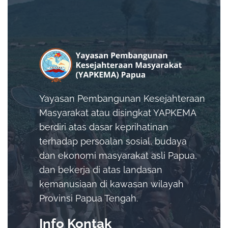
Yayasan Pembangunan Kesejahteraan
Masyarakat atau disingkat YAPKEMA
berdiri atas dasar keprihatinan
terhadap persoalan sosial, budaya
dan ekonomi masyarakat asli Papua,
dan bekerja di atas landasan
kemanusiaan di kawasan wilayah
Provinsi Papua Tengah.
Info Kontak