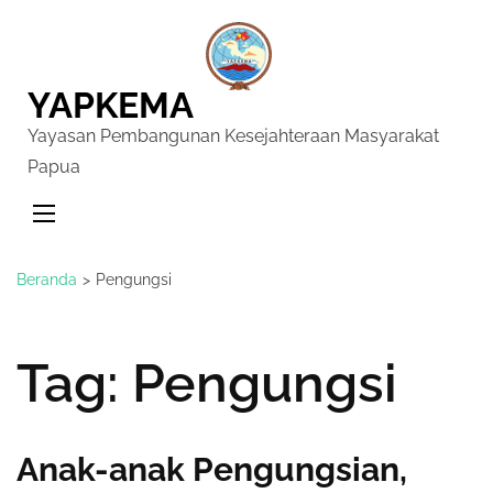
YAPKEMA
Yayasan Pembangunan Kesejahteraan Masyarakat
Papua
Beranda
>
Pengungsi
Tag:
Pengungsi
Anak-anak Pengungsian,