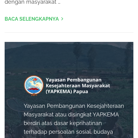
dengan masyarakat …
BACA SELENGKAPNYA
Yayasan Pembangunan Kesejahteraan
Masyarakat atau disingkat YAPKEMA
berdiri atas dasar keprihatinan
terhadap persoalan sosial, budaya