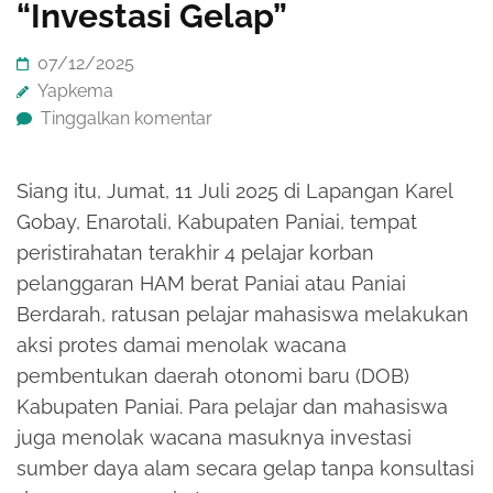
“Investasi Gelap”
07/12/2025
Yapkema
Tinggalkan komentar
Siang itu, Jumat, 11 Juli 2025 di Lapangan Karel
Gobay, Enarotali, Kabupaten Paniai, tempat
peristirahatan terakhir 4 pelajar korban
pelanggaran HAM berat Paniai atau Paniai
Berdarah, ratusan pelajar mahasiswa melakukan
aksi protes damai menolak wacana
pembentukan daerah otonomi baru (DOB)
Kabupaten Paniai. Para pelajar dan mahasiswa
juga menolak wacana masuknya investasi
sumber daya alam secara gelap tanpa konsultasi