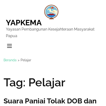
YAPKEMA
Yayasan Pembangunan Kesejahteraan Masyarakat
Papua
Beranda
>
Pelajar
Tag:
Pelajar
Suara Paniai Tolak DOB dan