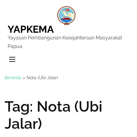
YAPKEMA
Yayasan Pembangunan Kesejahteraan Masyarakat
Papua
Beranda
>
Nota (Ubi Jalar)
Tag:
Nota (Ubi
Jalar)