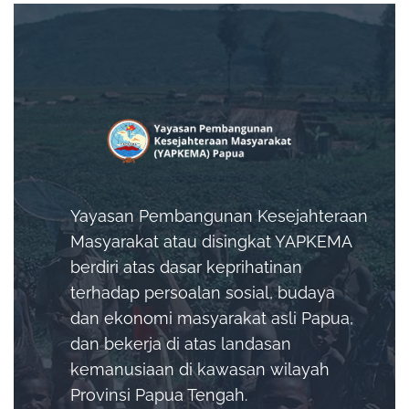
Yayasan Pembangunan Kesejahteraan
Masyarakat atau disingkat YAPKEMA
berdiri atas dasar keprihatinan
terhadap persoalan sosial, budaya
dan ekonomi masyarakat asli Papua,
dan bekerja di atas landasan
kemanusiaan di kawasan wilayah
Provinsi Papua Tengah.