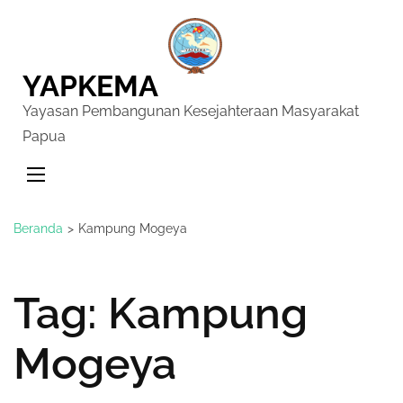
YAPKEMA
Yayasan Pembangunan Kesejahteraan Masyarakat
Papua
Beranda
>
Kampung Mogeya
Tag:
Kampung
Mogeya