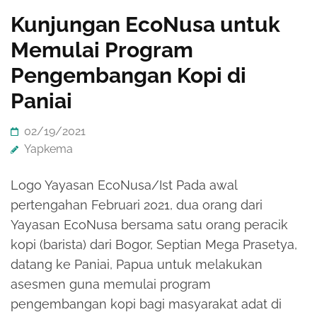
Kunjungan EcoNusa untuk
Memulai Program
Pengembangan Kopi di
Paniai
02/19/2021
Yapkema
Logo Yayasan EcoNusa/Ist Pada awal
pertengahan Februari 2021, dua orang dari
Yayasan EcoNusa bersama satu orang peracik
kopi (barista) dari Bogor, Septian Mega Prasetya,
datang ke Paniai, Papua untuk melakukan
asesmen guna memulai program
pengembangan kopi bagi masyarakat adat di