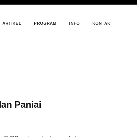
ARTIKEL
PROGRAM
INFO
KONTAK
an Paniai