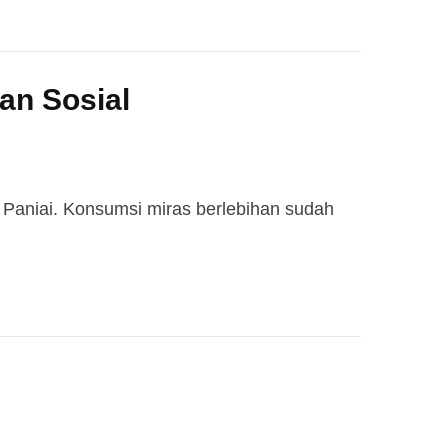
an Sosial
, Paniai. Konsumsi miras berlebihan sudah