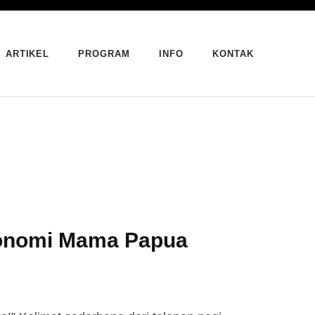
ARTIKEL
PROGRAM
INFO
KONTAK
Ekonomi Mama Papua