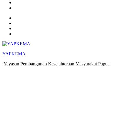
YAPKEMA
Yayasan Pembangunan Kesejahteraan Masyarakat Papua